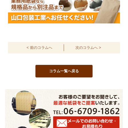
< 前のコラムへ
次のコラムへ >
コラム一覧へ戻る