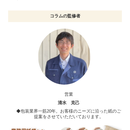
コラムの監修者
営業
清水 克己
◆包装業界一筋20年。お客様のニーズに沿った紙のご
提案をさせていただいております。