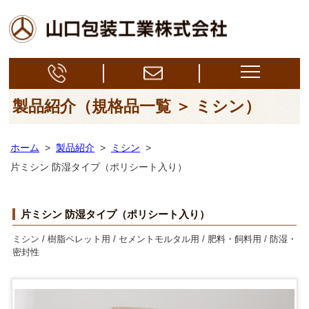
製品紹介（規格品一覧 ＞ ミシン）
ホーム
>
製品紹介
>
ミシン
>
片ミシン 防湿タイプ（ポリシート入り）
片ミシン 防湿タイプ（ポリシート入り）
ミシン / 樹脂ペレット用 / セメントモルタル用 / 肥料・飼料用 / 防湿・
密封性