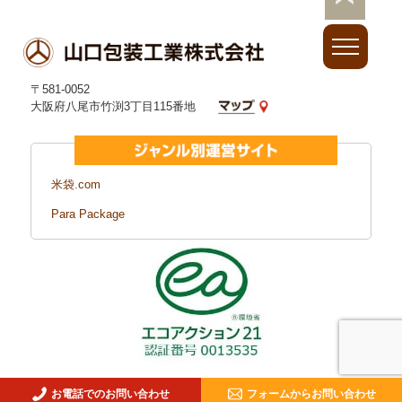
〒581-0052
大阪府八尾市竹渕3丁目115番地
米袋.com
Para Package
お電話でのお問い合わせ
フォームからお問い合わせ