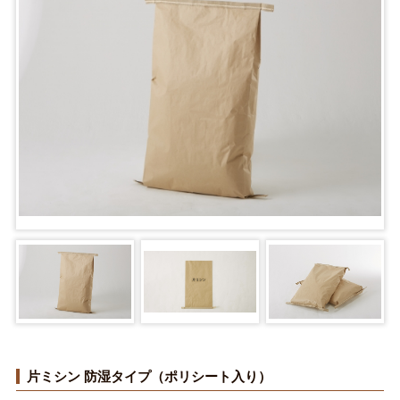
片ミシン 防湿タイプ（ポリシート入り）