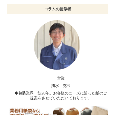
コラムの監修者
営業
清水 克己
◆包装業界一筋20年。お客様のニーズに沿った紙のご
提案をさせていただいております。