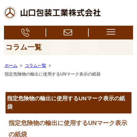
コラム一覧
ホーム
>
コラム一覧
>
指定危険物の輸出に使用するUNマーク表示の紙袋
指定危険物の輸出に使用するUNマーク表示の紙
袋
指定危険物の輸出に使用するUNマーク表示
の紙袋