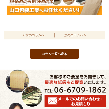
< 前のコラムへ
次のコラムへ >
コラム一覧へ戻る