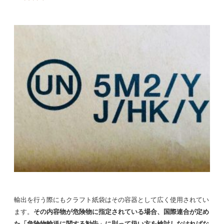
輸出を行う際にもクラフト紙袋はその容器として広く使用されてい
ます。
その内容物が危険物に指定されて
いる場合、国際連合が定め
た「危険物輸送に関する勧告」に則って扱い方を検討しなければな